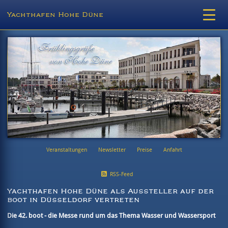
Yachthafen Hohe Düne
Veranstaltungen
Newsletter
Preise
Anfahrt
RSS-Feed
Yachthafen Hohe Düne als Aussteller auf der
boot in Düsseldorf vertreten
Die 42. boot - die Messe rund um das Thema Wasser und Wassersport