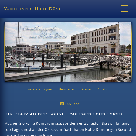
Yachthafen Hohe Düne
Veranstaltungen
Newsletter
Preise
Anfahrt
RSS-Feed
Ihr Platz an der Sonne - Anlegen lohnt sich!
Machen Sie keine Kompromisse, sondern entscheiden Sie sich für eine
Top-Lage direkt an der Ostsee. Im Yachthafen Hohe Düne liegen Sie und
Ihr Boot in der ersten Reihe.