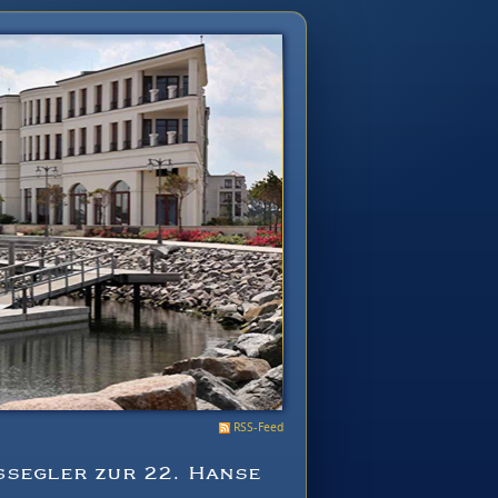
RSS-Feed
segler zur 22. Hanse