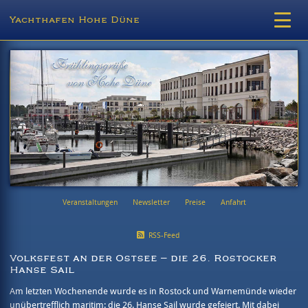
Yachthafen Hohe Düne
Veranstaltungen
Newsletter
Preise
Anfahrt
RSS-Feed
Volksfest an der Ostsee – die 26. Rostocker
Hanse Sail
Am letzten Wochenende wurde es in Rostock und Warnemünde wieder
unübertrefflich maritim: die 26. Hanse Sail wurde gefeiert. Mit dabei