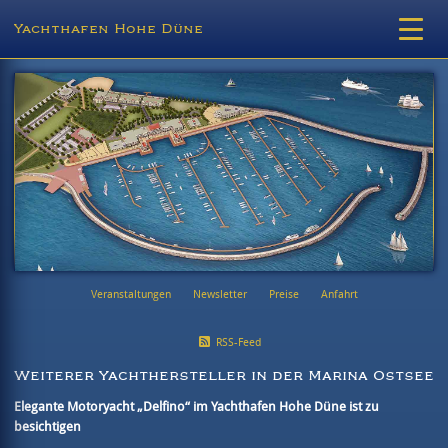
Yachthafen Hohe Düne
Veranstaltungen
Newsletter
Preise
Anfahrt
RSS-Feed
Weiterer Yachthersteller in der Marina Ostsee
Elegante Motoryacht „Delfino“ im Yachthafen Hohe Düne ist zu
besichtigen