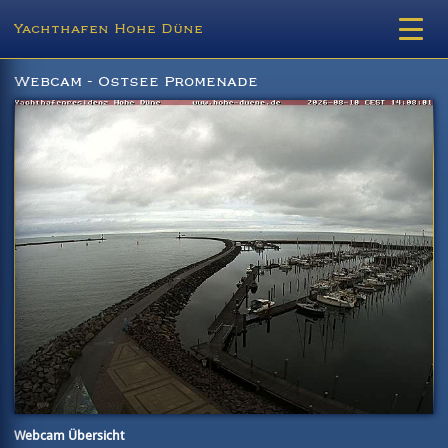
Yachthafen Hohe Düne
Webcam - Ostsee Promenade
Webcam Übersicht