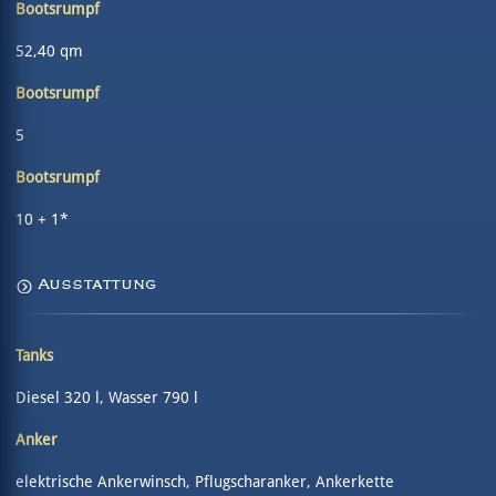
Bootsrumpf
52,40 qm
Bootsrumpf
5
Bootsrumpf
10 + 1*
Ausstattung
Tanks
Diesel 320 l, Wasser 790 l
Anker
elektrische Ankerwinsch, Pflugscharanker, Ankerkette