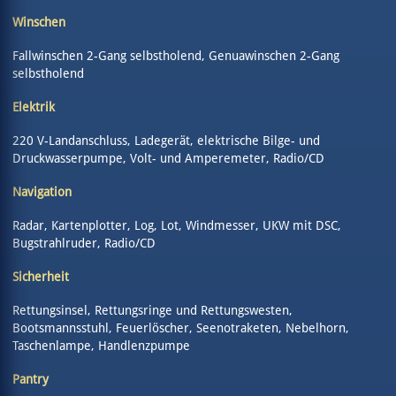
Winschen
Fallwinschen 2-Gang selbstholend, Genuawinschen 2-Gang
selbstholend
Elektrik
220 V-Landanschluss, Ladegerät, elektrische Bilge- und
Druckwasserpumpe, Volt- und Amperemeter, Radio/CD
Navigation
Radar, Kartenplotter, Log, Lot, Windmesser, UKW mit DSC,
Bugstrahlruder, Radio/CD
Sicherheit
Rettungsinsel, Rettungsringe und Rettungswesten,
Bootsmannsstuhl, Feuerlöscher, Seenotraketen, Nebelhorn,
Taschenlampe, Handlenzpumpe
Pantry