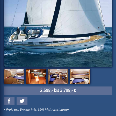
2.598,- bis 3.798,- €
• Preis pro Woche inkl. 19% Mehrwertsteuer