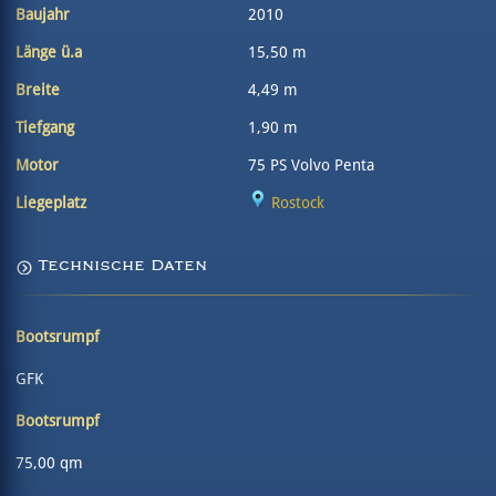
Baujahr
2010
Länge ü.a
15,50 m
Breite
4,49 m
Tiefgang
1,90 m
Motor
75 PS Volvo Penta
Liegeplatz
Rostock
Technische Daten
Bootsrumpf
GFK
Bootsrumpf
75,00 qm