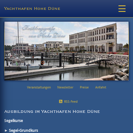
Yachthafen Hohe Düne
Veranstaltungen
Newsletter
Preise
Anfahrt
RSS-Feed
Ausbildung im Yachthafen Hohe Düne
Segelkurse
► Segel-Grundkurs